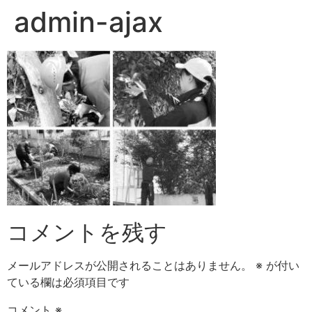
admin-ajax
コメントを残す
メールアドレスが公開されることはありません。
※
が付い
ている欄は必須項目です
コメント
※