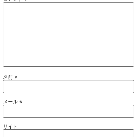
名前
※
メール
※
サイト