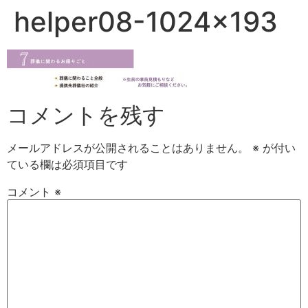
helper08-1024×193
コメントを残す
メールアドレスが公開されることはありません。
※
が付い
ている欄は必須項目です
コメント
※