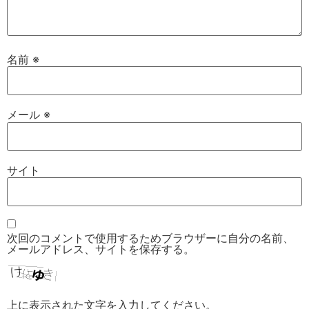
名前
※
メール
※
サイト
次回のコメントで使用するためブラウザーに自分の名前、
メールアドレス、サイトを保存する。
上に表示された文字を入力してください。