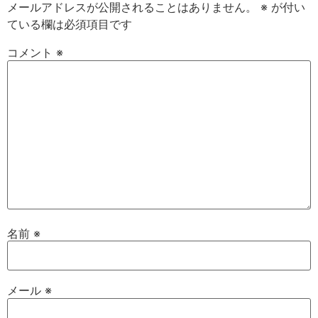
メールアドレスが公開されることはありません。
※
が付い
ている欄は必須項目です
コメント
※
名前
※
メール
※