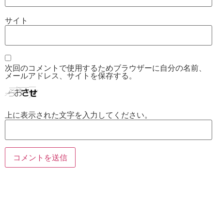
サイト
次回のコメントで使用するためブラウザーに自分の名前、
メールアドレス、サイトを保存する。
上に表示された文字を入力してください。