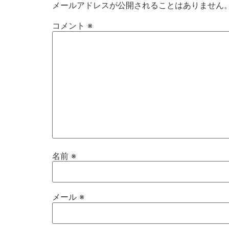
メールアドレスが公開されることはありません
コメント
※
名前
※
メール
※