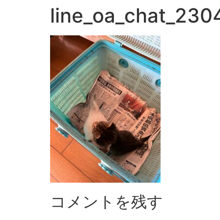
line_oa_chat_23
コメントを残す