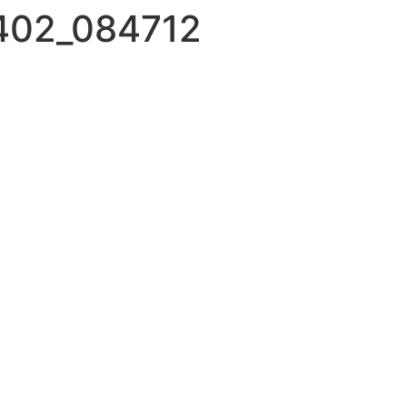
0402_084712