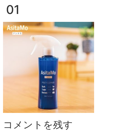
01
コメントを残す