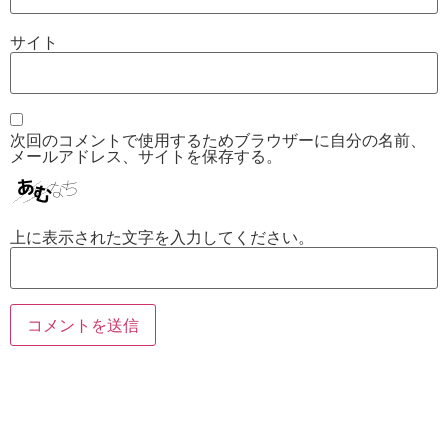
サイト
次回のコメントで使用するためブラウザーに自分の名前、
メールアドレス、サイトを保存する。
上に表示された文字を入力してください。