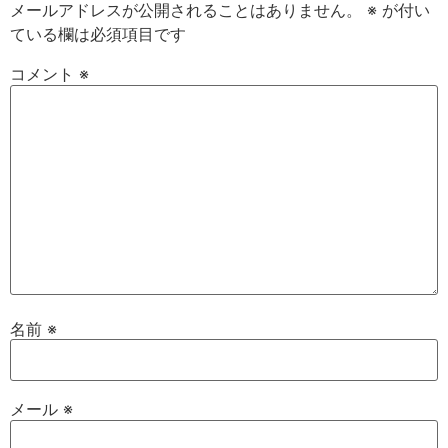
メールアドレスが公開されることはありません。
※
が付い
ている欄は必須項目です
コメント
※
名前
※
メール
※