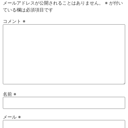
メールアドレスが公開されることはありません。
※
が付い
ている欄は必須項目です
コメント
※
名前
※
メール
※