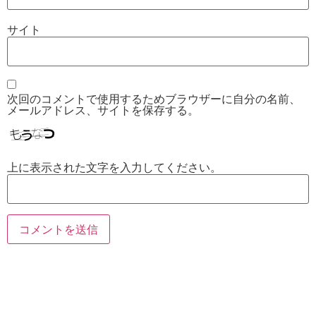
サイト
次回のコメントで使用するためブラウザーに自分の名前、
メールアドレス、サイトを保存する。
上に表示された文字を入力してください。