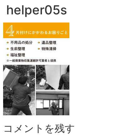
helper05s
コメントを残す